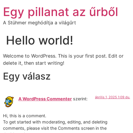
Egy pillanat az űrből
A Stühmer meghódítja a világűrt
Hello world!
Welcome to WordPress. This is your first post. Edit or
delete it, then start writing!
Egy válasz
április 1, 2025 1:09 du.
A WordPress Commenter
szerint:
Hi, this is a comment.
To get started with moderating, editing, and deleting
comments, please visit the Comments screen in the