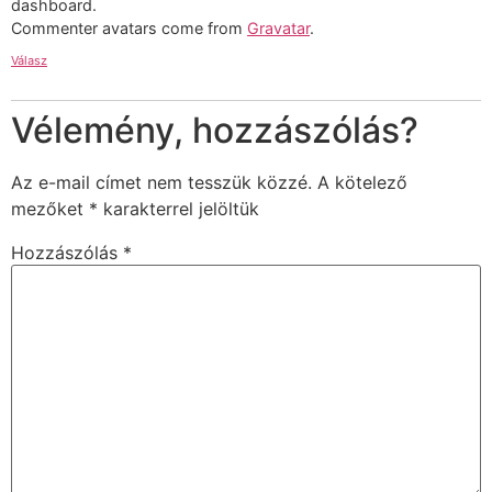
dashboard.
Commenter avatars come from
Gravatar
.
Válasz
Vélemény, hozzászólás?
Az e-mail címet nem tesszük közzé.
A kötelező
mezőket
*
karakterrel jelöltük
Hozzászólás
*